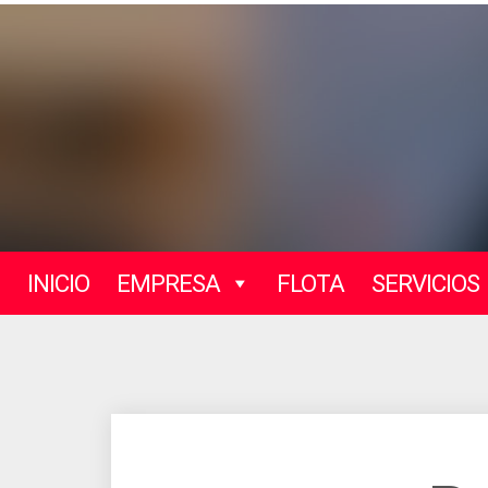
INICIO
EMPRESA
FLOTA
SERVICIOS