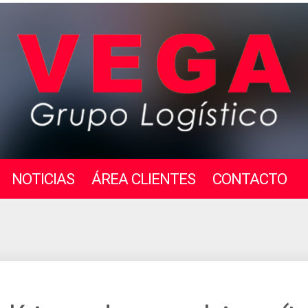
NOTICIAS
ÁREA CLIENTES
CONTACTO