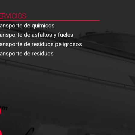
ERVICIOS
ansporte de químicos
ansporte de asfaltos y fueles
ansporte de residuos peligrosos
ansporte de residuos